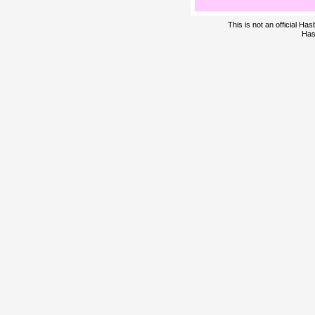
This is not an official H
Has