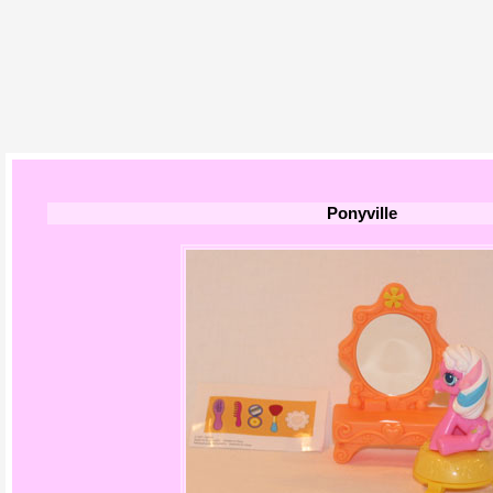
Ponyville