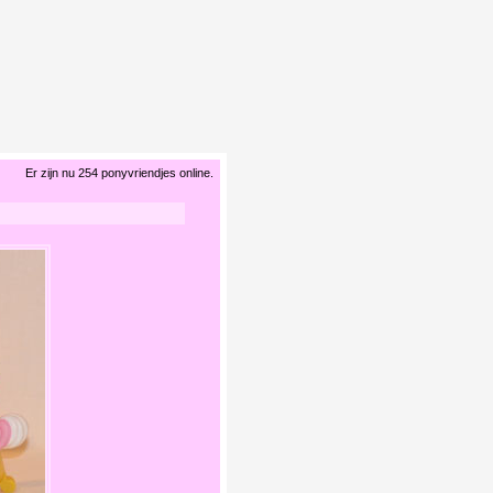
Er zijn nu 254 ponyvriendjes online.