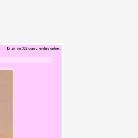
Er zijn nu 322 ponyvriendjes online.