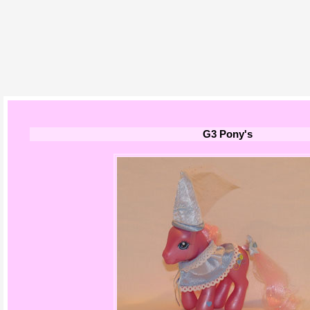
G3 Pony's