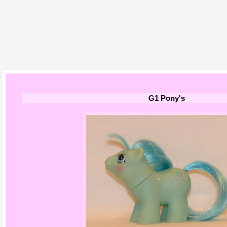
G1 Pony's