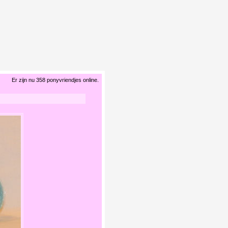
Er zijn nu 358 ponyvriendjes online.