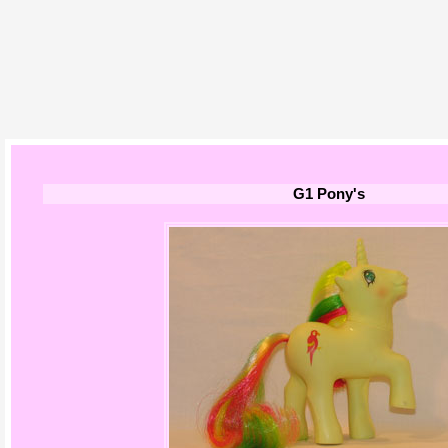
G1 Pony's