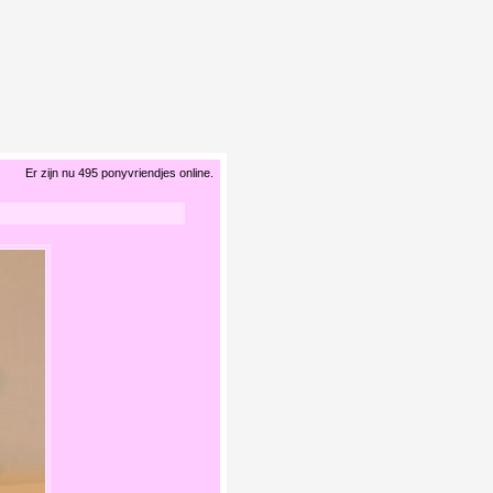
Er zijn nu 495 ponyvriendjes online.