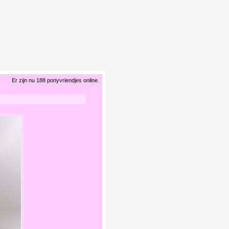
Er zijn nu 188 ponyvriendjes online.