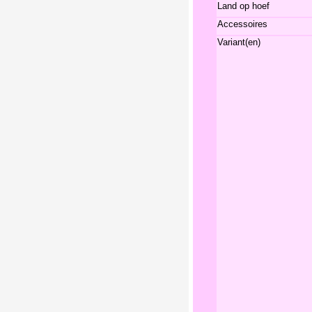
Land op hoef
Accessoires
Variant(en)