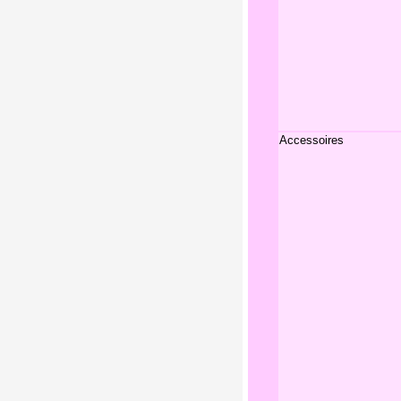
Accessoires