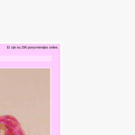
Er zijn nu 296 ponyvriendjes online.