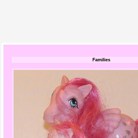
Families